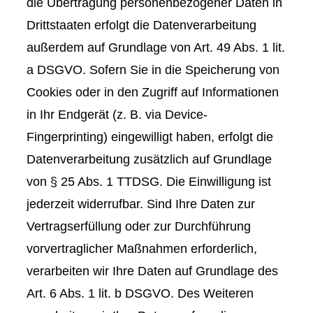
die Übertragung personenbezogener Daten in
Drittstaaten erfolgt die Datenverarbeitung
außerdem auf Grundlage von Art. 49 Abs. 1 lit.
a DSGVO. Sofern Sie in die Speicherung von
Cookies oder in den Zugriff auf Informationen
in Ihr Endgerät (z. B. via Device-
Fingerprinting) eingewilligt haben, erfolgt die
Datenverarbeitung zusätzlich auf Grundlage
von § 25 Abs. 1 TTDSG. Die Einwilligung ist
jederzeit widerrufbar. Sind Ihre Daten zur
Vertragserfüllung oder zur Durchführung
vorvertraglicher Maßnahmen erforderlich,
verarbeiten wir Ihre Daten auf Grundlage des
Art. 6 Abs. 1 lit. b DSGVO. Des Weiteren