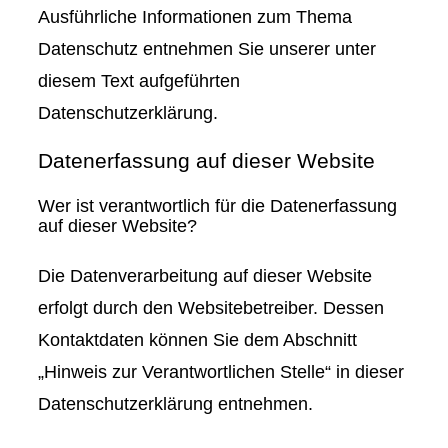
Ausführliche Informationen zum Thema
Datenschutz entnehmen Sie unserer unter
diesem Text aufgeführten
Datenschutzerklärung.
Datenerfassung auf dieser Website
Wer ist verantwortlich für die Datenerfassung
auf dieser Website?
Die Datenverarbeitung auf dieser Website
erfolgt durch den Websitebetreiber. Dessen
Kontaktdaten können Sie dem Abschnitt
„Hinweis zur Verantwortlichen Stelle“ in dieser
Datenschutzerklärung entnehmen.