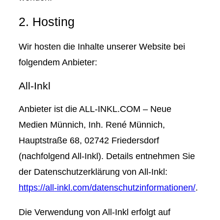
2. Hosting
Wir hosten die Inhalte unserer Website bei
folgendem Anbieter:
All-Inkl
Anbieter ist die ALL-INKL.COM – Neue
Medien Münnich, Inh. René Münnich,
Hauptstraße 68, 02742 Friedersdorf
(nachfolgend All-Inkl). Details entnehmen Sie
der Datenschutzerklärung von All-Inkl:
https://all-inkl.com/datenschutzinformationen/
.
Die Verwendung von All-Inkl erfolgt auf