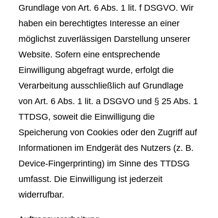
Grundlage von Art. 6 Abs. 1 lit. f DSGVO. Wir
haben ein berechtigtes Interesse an einer
möglichst zuverlässigen Darstellung unserer
Website. Sofern eine entsprechende
Einwilligung abgefragt wurde, erfolgt die
Verarbeitung ausschließlich auf Grundlage
von Art. 6 Abs. 1 lit. a DSGVO und § 25 Abs. 1
TTDSG, soweit die Einwilligung die
Speicherung von Cookies oder den Zugriff auf
Informationen im Endgerät des Nutzers (z. B.
Device-Fingerprinting) im Sinne des TTDSG
umfasst. Die Einwilligung ist jederzeit
widerrufbar.