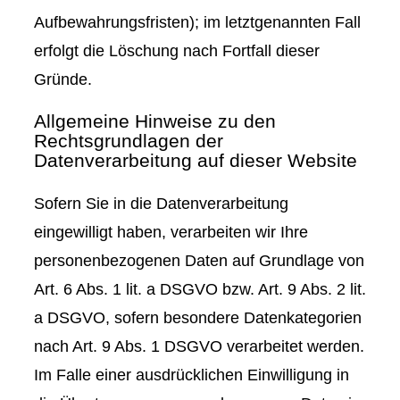
Aufbewahrungsfristen); im letztgenannten Fall
erfolgt die Löschung nach Fortfall dieser
Gründe.
Allgemeine Hinweise zu den
Rechtsgrundlagen der
Datenverarbeitung auf dieser Website
Sofern Sie in die Datenverarbeitung
eingewilligt haben, verarbeiten wir Ihre
personenbezogenen Daten auf Grundlage von
Art. 6 Abs. 1 lit. a DSGVO bzw. Art. 9 Abs. 2 lit.
a DSGVO, sofern besondere Datenkategorien
nach Art. 9 Abs. 1 DSGVO verarbeitet werden.
Im Falle einer ausdrücklichen Einwilligung in