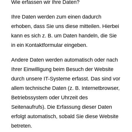
Wie erfassen wir Ihre Daten?
Ihre Daten werden zum einen dadurch
erhoben, dass Sie uns diese mitteilen. Hierbei
kann es sich z. B. um Daten handeln, die Sie
in ein Kontaktformular eingeben.
Andere Daten werden automatisch oder nach
Ihrer Einwilligung beim Besuch der Website
durch unsere IT-Systeme erfasst. Das sind vor
allem technische Daten (z. B. Internetbrowser,
Betriebssystem oder Uhrzeit des
Seitenaufrufs). Die Erfassung dieser Daten
erfolgt automatisch, sobald Sie diese Website
betreten.