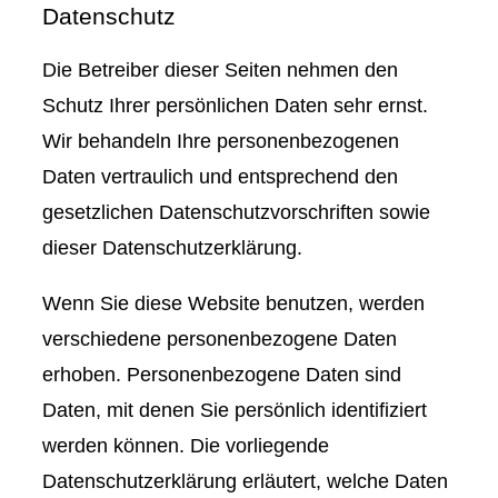
Datenschutz
Die Betreiber dieser Seiten nehmen den
Schutz Ihrer persönlichen Daten sehr ernst.
Wir behandeln Ihre personenbezogenen
Daten vertraulich und entsprechend den
gesetzlichen Datenschutzvorschriften sowie
dieser Datenschutzerklärung.
Wenn Sie diese Website benutzen, werden
verschiedene personenbezogene Daten
erhoben. Personenbezogene Daten sind
Daten, mit denen Sie persönlich identifiziert
werden können. Die vorliegende
Datenschutzerklärung erläutert, welche Daten