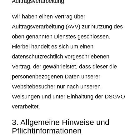
Auftragsverarbeitung
Wir haben einen Vertrag über
Auftragsverarbeitung (AVV) zur Nutzung des
oben genannten Dienstes geschlossen.
Hierbei handelt es sich um einen
datenschutzrechtlich vorgeschriebenen
Vertrag, der gewährleistet, dass dieser die
personenbezogenen Daten unserer
Websitebesucher nur nach unseren
Weisungen und unter Einhaltung der DSGVO
verarbeitet.
3. Allgemeine Hinweise und
Pflicht­informationen