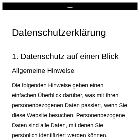
Datenschutzerklärung
1. Datenschutz auf einen Blick
Allgemeine Hinweise
Die folgenden Hinweise geben einen
einfachen Überblick darüber, was mit Ihren
personenbezogenen Daten passiert, wenn Sie
diese Website besuchen. Personenbezogene
Daten sind alle Daten, mit denen Sie
persönlich identifiziert werden können.