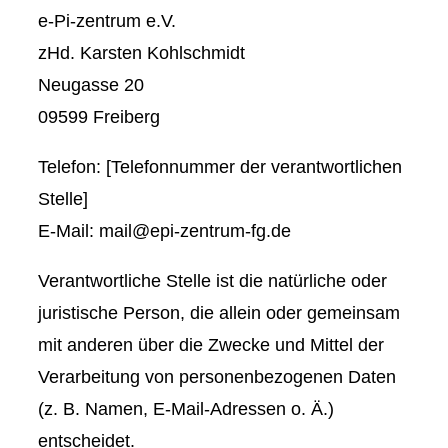
e-Pi-zentrum e.V.
zHd. Karsten Kohlschmidt
Neugasse 20
09599 Freiberg
Telefon: [Telefonnummer der verantwortlichen
Stelle]
E-Mail: mail@epi-zentrum-fg.de
Verantwortliche Stelle ist die natürliche oder
juristische Person, die allein oder gemeinsam
mit anderen über die Zwecke und Mittel der
Verarbeitung von personenbezogenen Daten
(z. B. Namen, E-Mail-Adressen o. Ä.)
entscheidet.