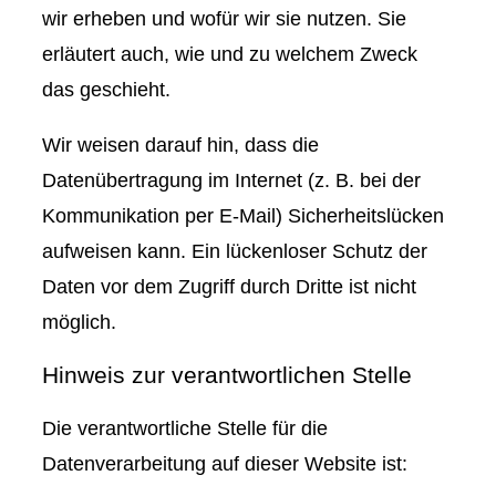
wir erheben und wofür wir sie nutzen. Sie
erläutert auch, wie und zu welchem Zweck
das geschieht.
Wir weisen darauf hin, dass die
Datenübertragung im Internet (z. B. bei der
Kommunikation per E-Mail) Sicherheitslücken
aufweisen kann. Ein lückenloser Schutz der
Daten vor dem Zugriff durch Dritte ist nicht
möglich.
Hinweis zur verantwortlichen Stelle
Die verantwortliche Stelle für die
Datenverarbeitung auf dieser Website ist: