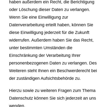
haben außerdem ein Recht, die Berichtigung
oder Löschung dieser Daten zu verlangen.
Wenn Sie eine Einwilligung zur
Datenverarbeitung erteilt haben, können Sie
diese Einwilligung jederzeit für die Zukunft
widerrufen. Außerdem haben Sie das Recht,
unter bestimmten Umständen die
Einschränkung der Verarbeitung Ihrer
personenbezogenen Daten zu verlangen. Des
Weiteren steht Ihnen ein Beschwerderecht bei
der zuständigen Aufsichtsbehörde zu.
Hierzu sowie zu weiteren Fragen zum Thema
Datenschutz können Sie sich jederzeit an uns
wenden.