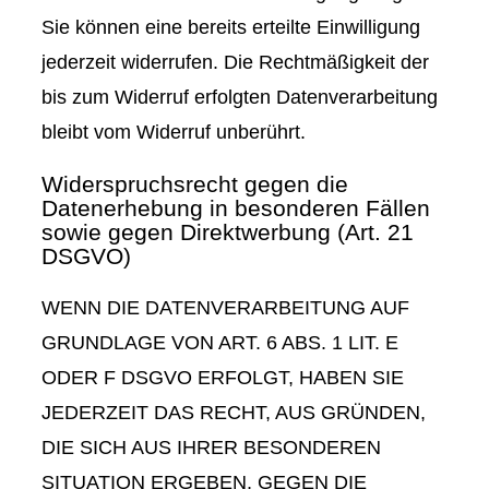
Sie können eine bereits erteilte Einwilligung
jederzeit widerrufen. Die Rechtmäßigkeit der
bis zum Widerruf erfolgten Datenverarbeitung
bleibt vom Widerruf unberührt.
Widerspruchsrecht gegen die
Datenerhebung in besonderen Fällen
sowie gegen Direktwerbung (Art. 21
DSGVO)
WENN DIE DATENVERARBEITUNG AUF
GRUNDLAGE VON ART. 6 ABS. 1 LIT. E
ODER F DSGVO ERFOLGT, HABEN SIE
JEDERZEIT DAS RECHT, AUS GRÜNDEN,
DIE SICH AUS IHRER BESONDEREN
SITUATION ERGEBEN, GEGEN DIE