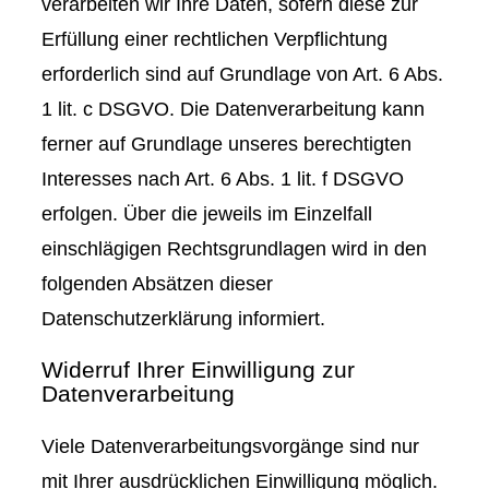
verarbeiten wir Ihre Daten, sofern diese zur
Erfüllung einer rechtlichen Verpflichtung
erforderlich sind auf Grundlage von Art. 6 Abs.
1 lit. c DSGVO. Die Datenverarbeitung kann
ferner auf Grundlage unseres berechtigten
Interesses nach Art. 6 Abs. 1 lit. f DSGVO
erfolgen. Über die jeweils im Einzelfall
einschlägigen Rechtsgrundlagen wird in den
folgenden Absätzen dieser
Datenschutzerklärung informiert.
Widerruf Ihrer Einwilligung zur
Datenverarbeitung
Viele Datenverarbeitungsvorgänge sind nur
mit Ihrer ausdrücklichen Einwilligung möglich.