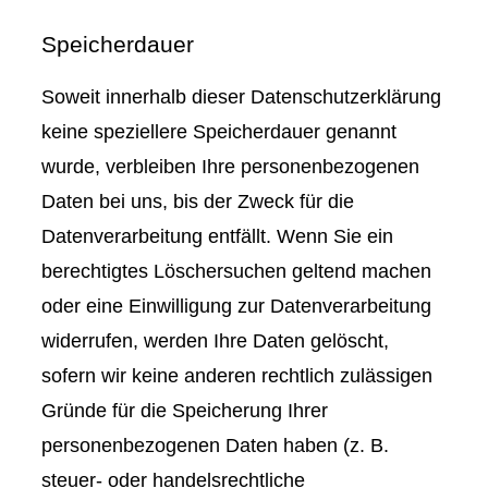
Speicherdauer
Soweit innerhalb dieser Datenschutzerklärung
keine speziellere Speicherdauer genannt
wurde, verbleiben Ihre personenbezogenen
Daten bei uns, bis der Zweck für die
Datenverarbeitung entfällt. Wenn Sie ein
berechtigtes Löschersuchen geltend machen
oder eine Einwilligung zur Datenverarbeitung
widerrufen, werden Ihre Daten gelöscht,
sofern wir keine anderen rechtlich zulässigen
Gründe für die Speicherung Ihrer
personenbezogenen Daten haben (z. B.
steuer- oder handelsrechtliche