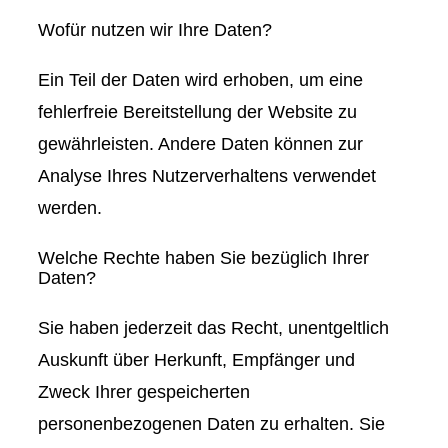
Wofür nutzen wir Ihre Daten?
Ein Teil der Daten wird erhoben, um eine
fehlerfreie Bereitstellung der Website zu
gewährleisten. Andere Daten können zur
Analyse Ihres Nutzerverhaltens verwendet
werden.
Welche Rechte haben Sie bezüglich Ihrer
Daten?
Sie haben jederzeit das Recht, unentgeltlich
Auskunft über Herkunft, Empfänger und
Zweck Ihrer gespeicherten
personenbezogenen Daten zu erhalten. Sie